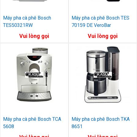
Máy pha cà phê Bosch
Máy pha cà phê Bosch TES
TES50321RW
70159 DE VeroBar
Vui lòng gọi
Vui lòng gọi
Máy pha cà phê Bosch TCA
Máy pha cà phê Bosch TKA
5608
8651