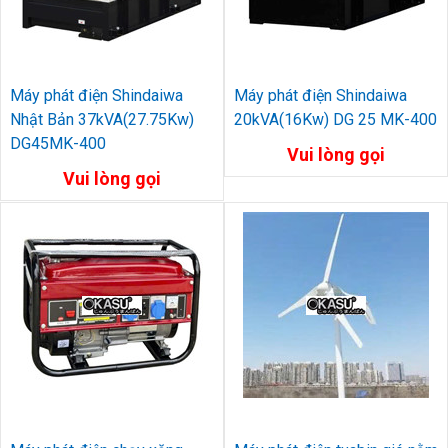
Máy phát điện Shindaiwa
Máy phát điện Shindaiwa
Nhật Bản 37kVA(27.75Kw)
20kVA(16Kw) DG 25 MK-400
DG45MK-400
Vui lòng gọi
Vui lòng gọi