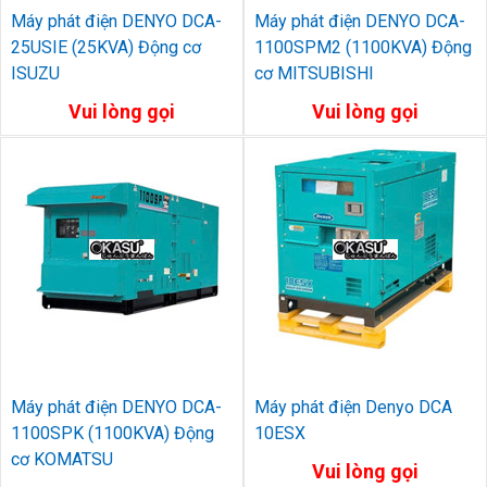
Máy phát điện DENYO DCA-
Máy phát điện DENYO DCA-
25USIE (25KVA) Động cơ
1100SPM2 (1100KVA) Động
ISUZU
cơ MITSUBISHI
Vui lòng gọi
Vui lòng gọi
Máy phát điện DENYO DCA-
Máy phát điện Denyo DCA
1100SPK (1100KVA) Động
10ESX
cơ KOMATSU
Vui lòng gọi