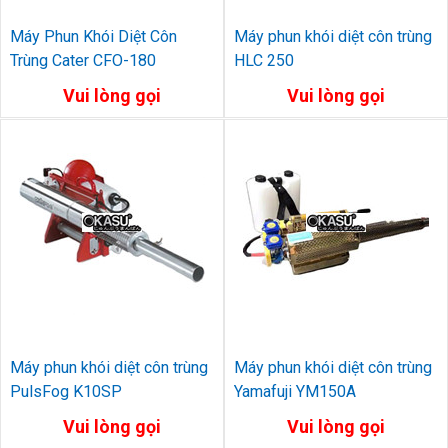
Máy Phun Khói Diệt Côn
Máy phun khói diệt côn trùng
Trùng Cater CFO-180
HLC 250
Vui lòng gọi
Vui lòng gọi
Máy phun khói diệt côn trùng
Máy phun khói diệt côn trùng
PulsFog K10SP
Yamafuji YM150A
Vui lòng gọi
Vui lòng gọi