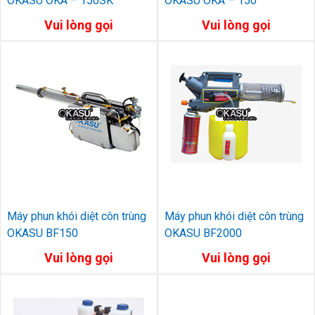
OKASU OKA – 150SK
OKASU OKA – 150
Vui lòng gọi
Vui lòng gọi
Máy phun khói diệt côn trùng
Máy phun khói diệt côn trùng
OKASU BF150
OKASU BF2000
Vui lòng gọi
Vui lòng gọi