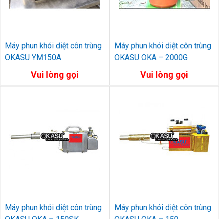
Máy phun khói diệt côn trùng
Máy phun khói diệt côn trùng
OKASU YM150A
OKASU OKA – 2000G
Vui lòng gọi
Vui lòng gọi
Máy phun khói diệt côn trùng
Máy phun khói diệt côn trùng