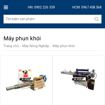
HN: 0902 226 359
HCM: 0967.458.568
Máy phun khói
Trang chủ
Máy Nông Nghiệp
Máy phun khói