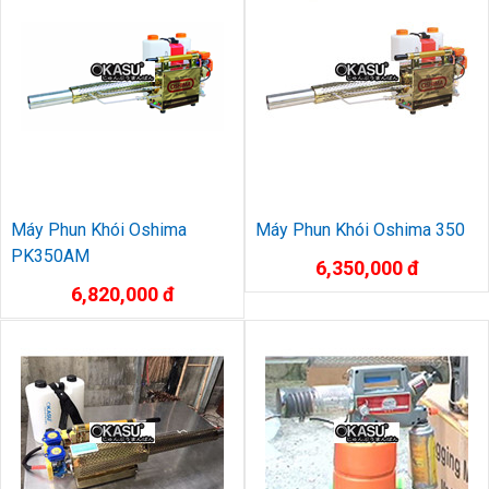
Máy Phun Khói Oshima
Máy Phun Khói Oshima 350
PK350AM
6,350,000 đ
6,820,000 đ