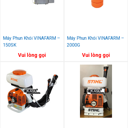
Máy Phun Khói VINAFARM –
Máy Phun Khói VINAFARM –
150SK
2000G
Vui lòng gọi
Vui lòng gọi