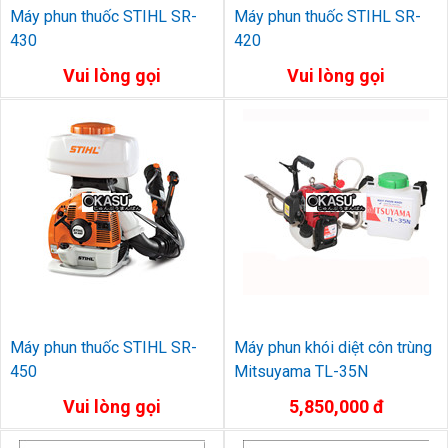
Máy phun thuốc STIHL SR-
Máy phun thuốc STIHL SR-
430
420
Vui lòng gọi
Vui lòng gọi
Máy phun thuốc STIHL SR-
Máy phun khói diệt côn trùng
450
Mitsuyama TL-35N
Vui lòng gọi
5,850,000 đ