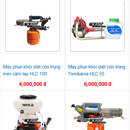
Máy phun khói diệt côn trùng
Máy phun khói diệt côn trùng
mini cầm tay HLC 100
Tomikama HLC 55
4,000,000 đ
6,000,000 đ