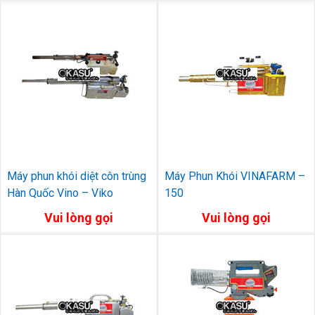
Máy phun khói diệt côn trùng
Máy Phun Khói VINAFARM –
Hàn Quốc Vino – Viko
150
Vui lòng gọi
Vui lòng gọi