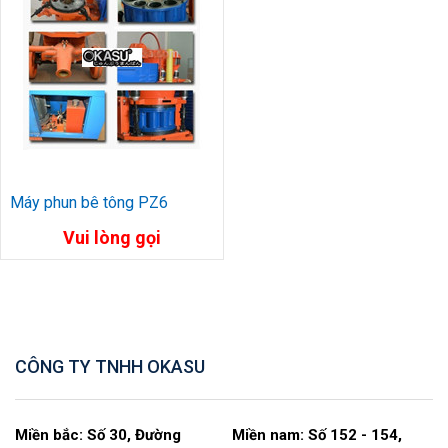
Máy phun bê tông PZ6
Vui lòng gọi
CÔNG TY TNHH OKASU
Miền bắc: Số 30, Đường
Miền nam: Số 152 - 154,