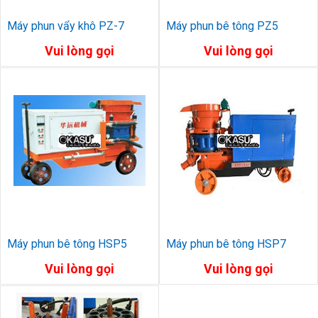
Máy phun vẩy khô PZ-7
Máy phun bê tông PZ5
Vui lòng gọi
Vui lòng gọi
Máy phun bê tông HSP5
Máy phun bê tông HSP7
Vui lòng gọi
Vui lòng gọi