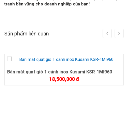
tranh bền vững cho doanh nghiệp của bạn!
Sản phẩm liên quan
Bàn mát quạt gió 1 cánh inox Kusami KSR-1MI960
18,500,000 đ