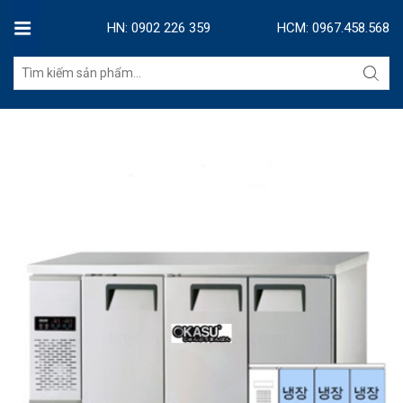
HN: 0902 226 359
HCM: 0967.458.568