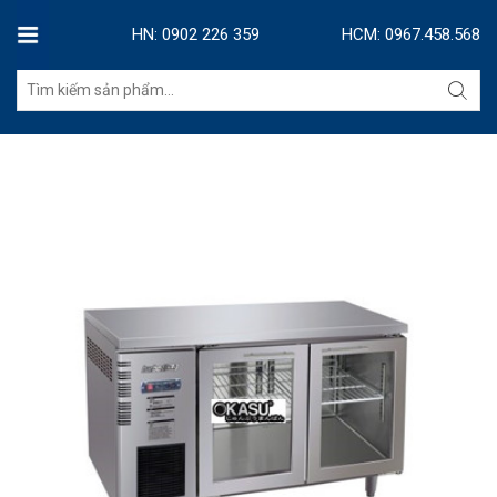
HN: 0902 226 359
HCM: 0967.458.568