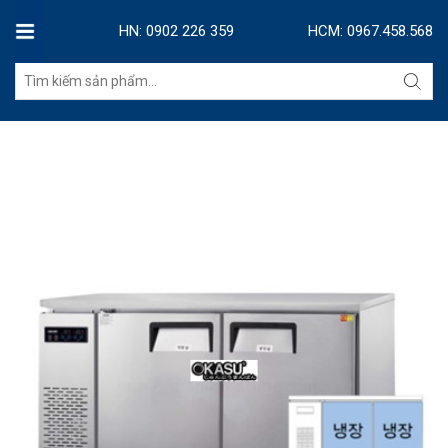
HN: 0902 226 359
HCM: 0967.458.568