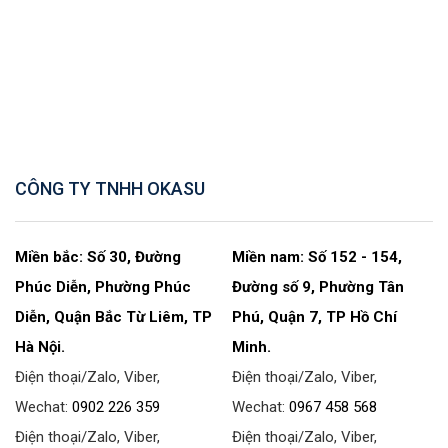
CÔNG TY TNHH OKASU
Miền bắc: Số 30, Đường
Miền nam: Số 152 - 154,
Phúc Diễn, Phường Phúc
Đường số 9, Phường Tân
Diễn, Quận Bắc Từ Liêm, TP
Phú, Quận 7, TP Hồ Chí
Hà Nội.
Minh.
Điện thoại/Zalo, Viber,
Điện thoại/Zalo, Viber,
Wechat:
0902 226 359
Wechat:
0967 458 568
Điện thoại/Zalo, Viber,
Điện thoại/Zalo, Viber,