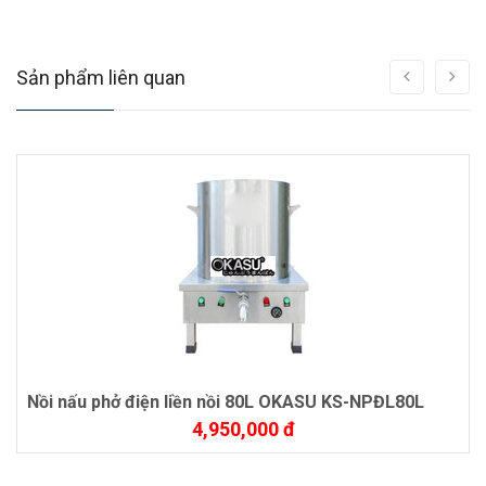
Sản phẩm liên quan
Nồi nấu phở điện liền nồi 80L OKASU KS-NPĐL80L
4,950,000 đ