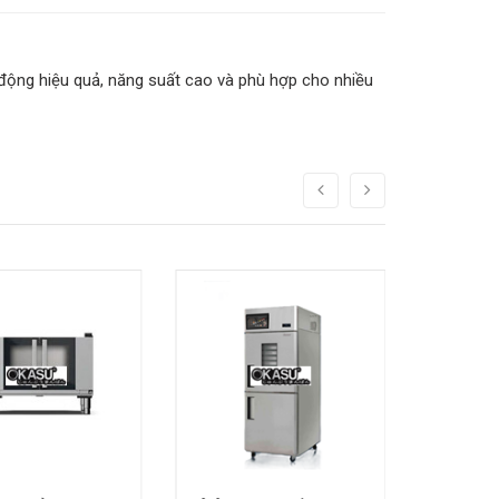
động hiệu quả, năng suất cao và phù hợp cho nhiều