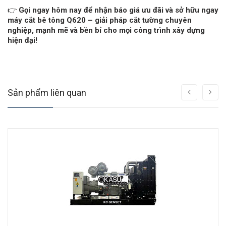
👉
Gọi ngay hôm nay để nhận báo giá ưu đãi và sở hữu ngay
máy cắt bê tông Q620 – giải pháp cắt tường chuyên
nghiệp, mạnh mẽ và bền bỉ cho mọi công trình xây dựng
hiện đại!
Sản phẩm liên quan