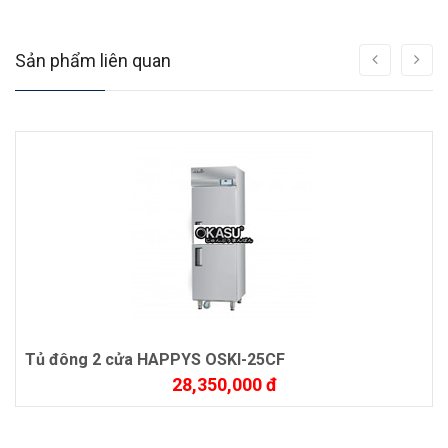
Sản phẩm liên quan
Tủ đông 2 cửa HAPPYS OSKI-25CF
28,350,000 đ