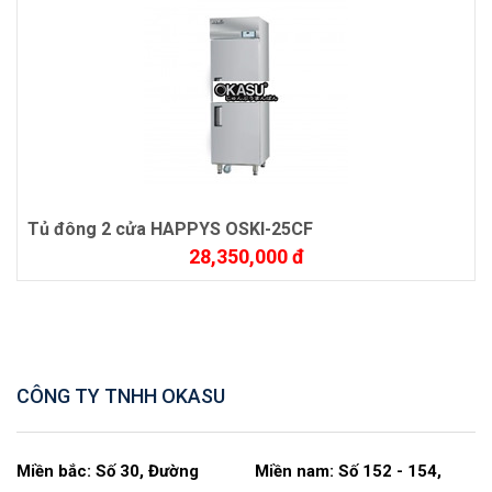
Tủ đông 2 cửa HAPPYS OSKI-25CF
28,350,000 đ
CÔNG TY TNHH OKASU
Miền bắc: Số 30, Đường
Miền nam: Số 152 - 154,