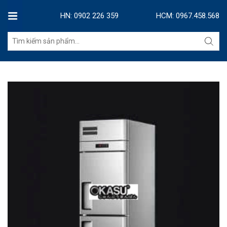
HN: 0902 226 359
HCM: 0967.458.568