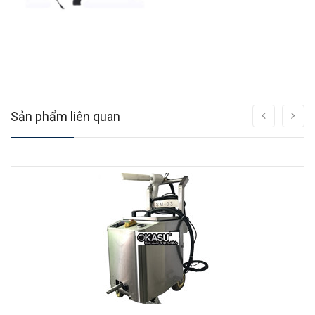
Sản phẩm liên quan