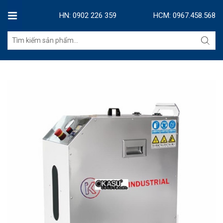
HN: 0902 226 359
HCM: 0967.458.568