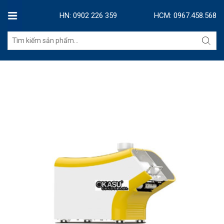
HN: 0902 226 359
HCM: 0967.458.568