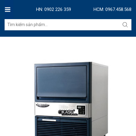
HN: 0902 226 359
HCM: 0967.458.568