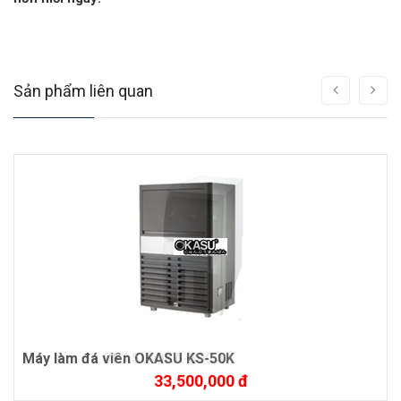
Sản phẩm liên quan
Máy làm đá viên OKASU KS-50K
33,500,000 đ