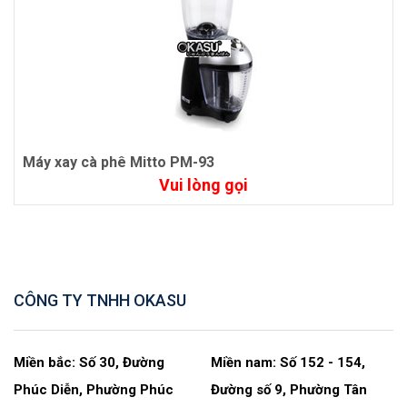
Máy xay cà phê Mitto PM-93
Vui lòng gọi
CÔNG TY TNHH OKASU
Miền bắc: Số 30, Đường
Miền nam: Số 152 - 154,
Phúc Diễn, Phường Phúc
Đường số 9, Phường Tân