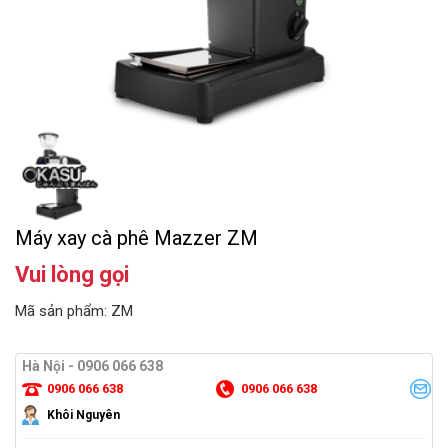
Máy xay cà phê Mazzer ZM
Vui lòng gọi
Mã sản phẩm: ZM
Hà Nội - 0906 066 638
0906 066 638
0906 066 638
Khôi Nguyên